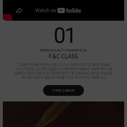
디자인 스토리 #1