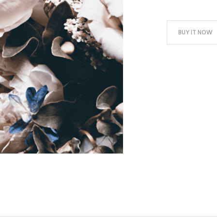
BUY IT NOW