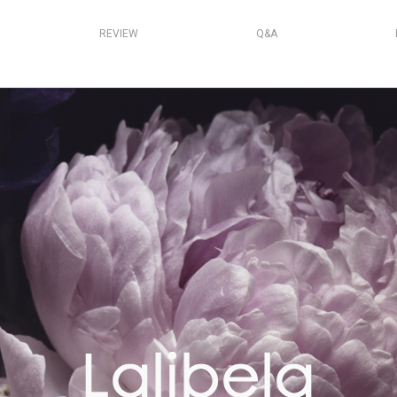
REVIEW
Q&A