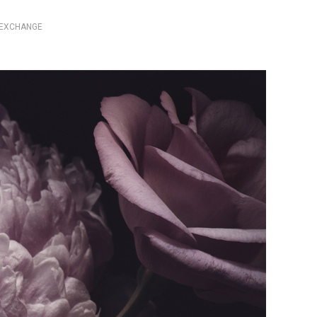
EXCHANGE