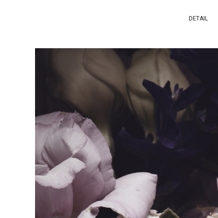
DETAIL