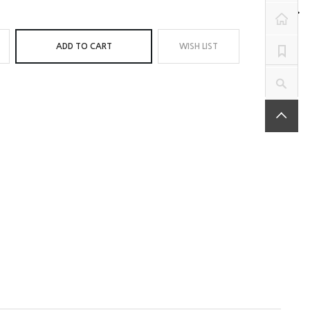
ADD TO CART
WISH LIST