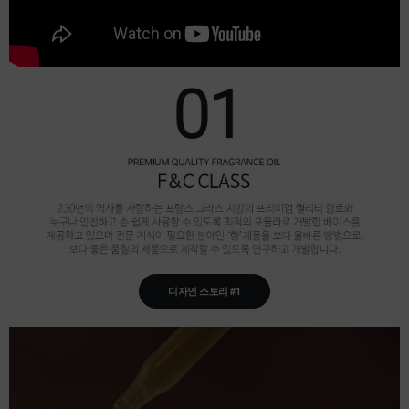
디자인 스토리 #1