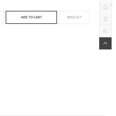
ADD TO CART
WISH LIST