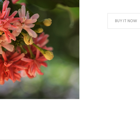
BUY IT NOW