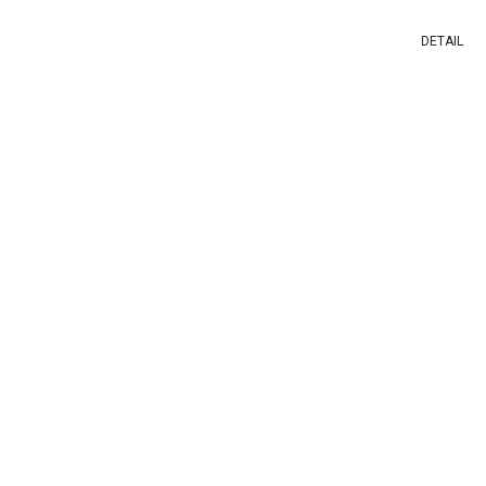
DETAIL