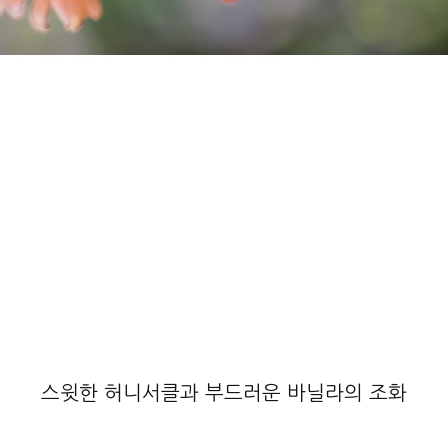
스윗한 허니서클과 부드러운 바닐라의 조화