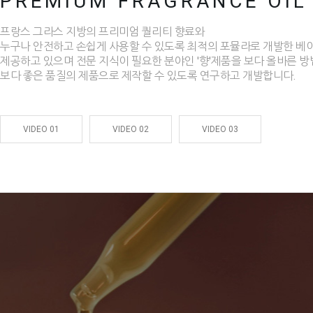
PREMIUM FRAGRANCE OIL
프랑스 그라스 지방의 프리미엄 퀄리티 향료와
누구나 안전하고 손쉽게 사용할 수 있도록 최적의 포뮬라로 개발한 베
제공하고 있으며 전문 지식이 필요한 분야인 '향'제품을 보다 올바른 방
보다 좋은 품질의 제품으로 제작할 수 있도록 연구하고 개발합니다.
VIDEO 01
VIDEO 02
VIDEO 03