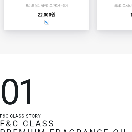
토마토 잎의 얼씨하고 건강한 향기
화려하고 여성
22,000원
01
F&C CLASS STORY
F&C CLASS