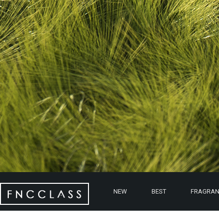
NEW
BEST
FRAGRAN