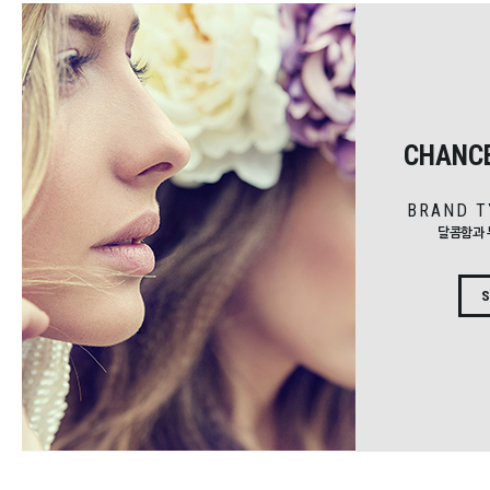
CHANCE
BRAND T
달콤함과 